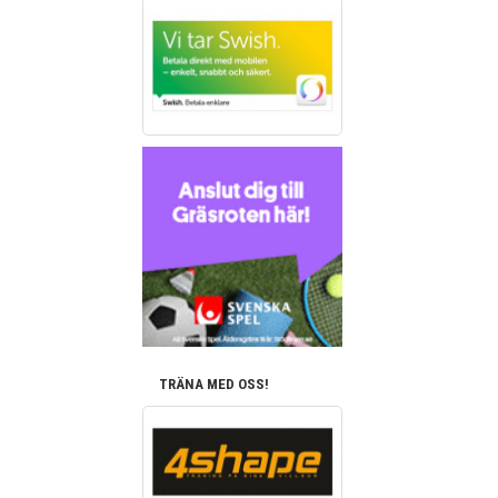
TRÄNA MED OSS!