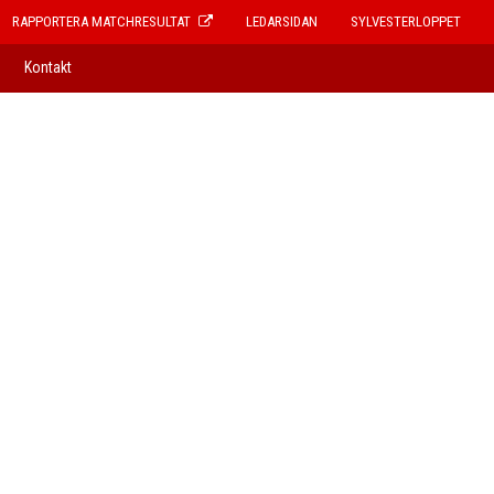
RAPPORTERA MATCHRESULTAT
LEDARSIDAN
SYLVESTERLOPPET
Kontakt