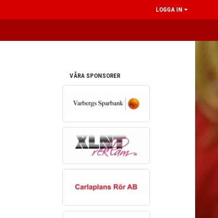
LOGGA IN
VÅRA SPONSORER