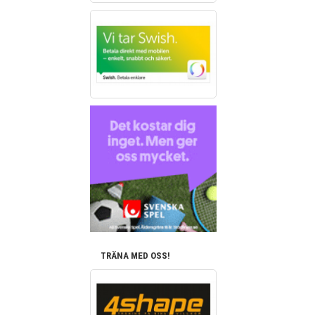
TRÄNA MED OSS!