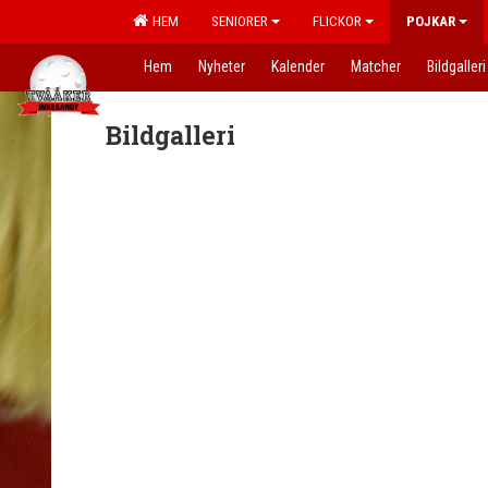
HEM
SENIORER
FLICKOR
POJKAR
Hem
Nyheter
Kalender
Matcher
Bildgalleri
Bildgalleri