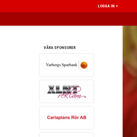
LOGGA IN
VÅRA SPONSORER