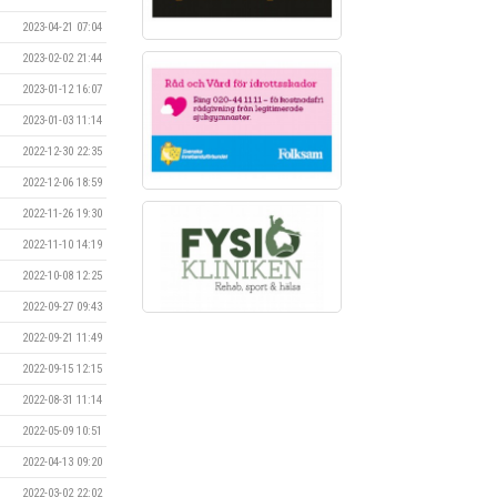
2023-04-21 07:04
2023-02-02 21:44
2023-01-12 16:07
2023-01-03 11:14
2022-12-30 22:35
2022-12-06 18:59
2022-11-26 19:30
2022-11-10 14:19
2022-10-08 12:25
2022-09-27 09:43
2022-09-21 11:49
2022-09-15 12:15
2022-08-31 11:14
2022-05-09 10:51
2022-04-13 09:20
2022-03-02 22:02