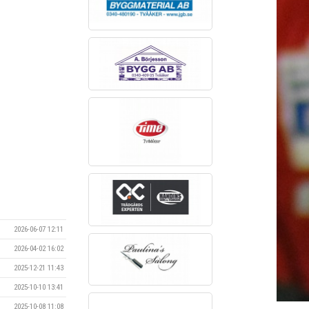
2026-06-07 12:11
2026-04-02 16:02
2025-12-21 11:43
2025-10-10 13:41
2025-10-08 11:08