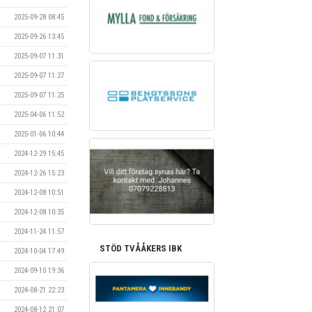
2025-09-28 08:45
2025-09-26 13:45
2025-09-07 11:31
2025-09-07 11:27
2025-09-07 11:25
2025-04-06 11:52
2025-01-06 10:44
2024-12-29 15:45
2024-12-26 15:23
2024-12-08 10:51
2024-12-08 10:35
2024-11-24 11:57
STÖD TVÅÅKERS IBK
2024-10-04 17:49
2024-09-10 19:36
2024-08-21 22:23
2024-08-12 21:07