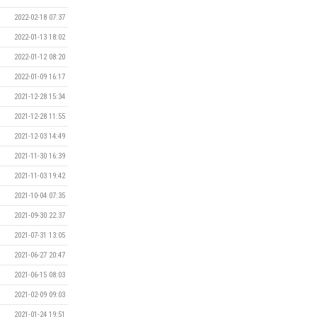
2022-02-18 07:37
2022-01-13 18:02
2022-01-12 08:20
2022-01-09 16:17
2021-12-28 15:34
2021-12-28 11:55
2021-12-03 14:49
2021-11-30 16:39
2021-11-03 19:42
2021-10-04 07:35
2021-09-30 22:37
2021-07-31 13:05
2021-06-27 20:47
2021-06-15 08:03
2021-02-09 09:03
2021-01-24 19:51