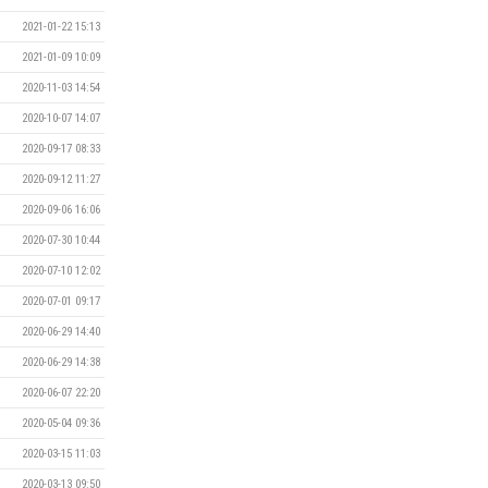
2021-01-22 15:13
2021-01-09 10:09
2020-11-03 14:54
2020-10-07 14:07
2020-09-17 08:33
2020-09-12 11:27
2020-09-06 16:06
2020-07-30 10:44
2020-07-10 12:02
2020-07-01 09:17
2020-06-29 14:40
2020-06-29 14:38
2020-06-07 22:20
2020-05-04 09:36
2020-03-15 11:03
2020-03-13 09:50